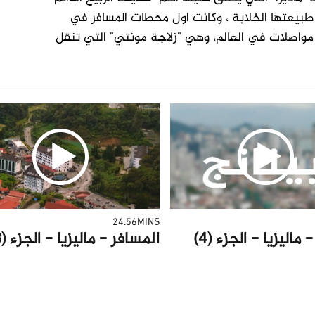
بيعتها الخلابة ، وكانت اول محطات المسافر في
مواصلات في العالم، وهي "زلاجة مونتي" التي تنقل
24:56MINS
ماليزيا - الجزء (4)
المسافر - ماليزيا - الجزء (3)