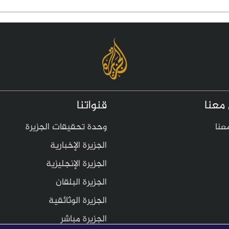
معنا
قنواتنا
عنا
وحدة تحقيقات الجزيرة
الجزيرة الإخبارية
الجزيرة الإنجليزية
الجزيرة البلقان
الجزيرة الوثائقية
الجزيرة مباشر