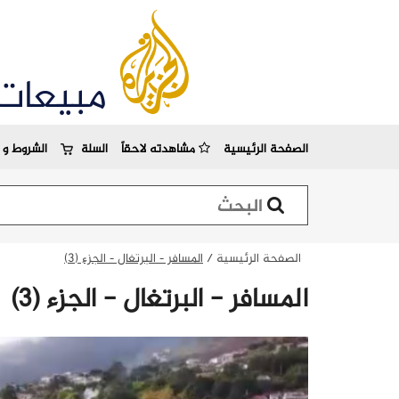
مبيعات
الصفحة الرئيسية
مشاهدته لاحقاً
السلة
الشروط و ا
استمارة البحث
الصفحة الرئيسية
/
المسافر - البرتغال - الجزء (3)
المسافر - البرتغال - الجزء (3)