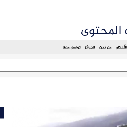
 المحتوى
لأحكام
من نحن
الجوائز
تواصل معنا