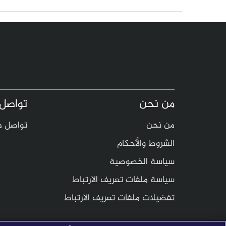
من نحن
تواصل 
من نحن
تواصل م
الشروط والأحكام
سياسة الخصوصية
سياسة ملفات تعريف الارتباط
تفضيلات ملفات تعريف الارتباط