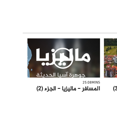
25:08MINS
المسافر - ماليزيا - الجزء (2)