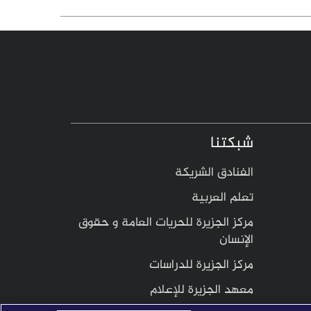
شبكتنا
الفنادق الشريكة
تعلم العربية
مركز الجزيرة للحريات العامة و حقوق
الإنسان
مركز الجزيرة للدراسات
معهد الجزيرة للإعلام