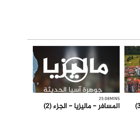
25:08MINS
المسافر - ماليزيا - الجزء (2)