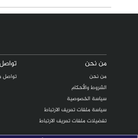
من نحن
تواصل 
من نحن
تواصل م
الشروط والأحكام
سياسة الخصوصية
سياسة ملفات تعريف الارتباط
تفضيلات ملفات تعريف الارتباط