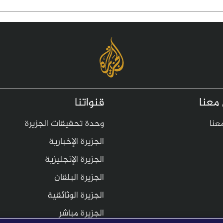
معنا
قنواتنا
عنا
وحدة تحقيقات الجزيرة
الجزيرة الإخبارية
الجزيرة الإنجليزية
الجزيرة البلقان
الجزيرة الوثائقية
الجزيرة مباشر