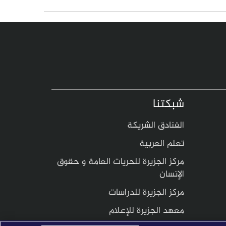
شبكتنا
الفنادق الشريكة
تعلم العربية
مركز الجزيرة للحريات العامة و حقوق
الإنسان
مركز الجزيرة للدراسات
معهد الجزيرة للإعلام