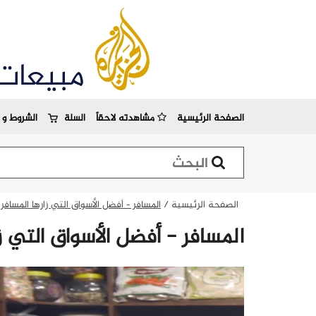
مبيعات
الصفحة الرئيسية
مشاهدته لاحقاً
السلة
الشروط و ا
استمارة البحث
الصفحة الرئيسية
/
المسافر - أفضل الأسواق التي زارها المسافر
المسافر - أفضل الأسواق التي زا