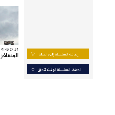
24:31 MINS
المسافر - 
إضافة السلسلة إلى السلة
احفظ السلسلة لوقت لاحق