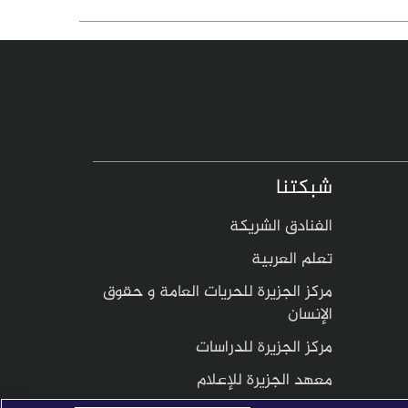
شبكتنا
الفنادق الشريكة
تعلم العربية
مركز الجزيرة للحريات العامة و حقوق
الإنسان
مركز الجزيرة للدراسات
معهد الجزيرة للإعلام