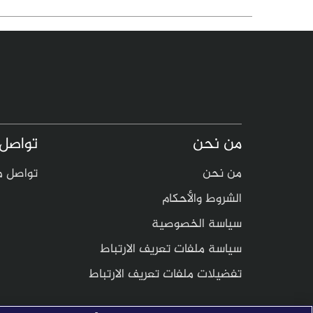
من نحن
تواصل 
من نحن
تواصل م
الشروط والأحكام
سياسة الخصوصية
سياسة ملفات تعريف الارتباط
تفضيلات ملفات تعريف الارتباط