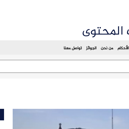
 المحتوى
لأحكام
من نحن
الجوائز
تواصل معنا