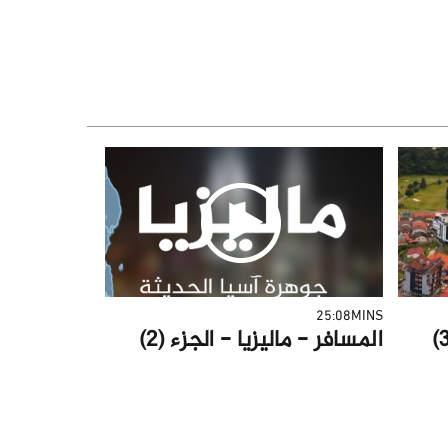
25:08MINS
المسافر - ماليزيا - الجزء (2)