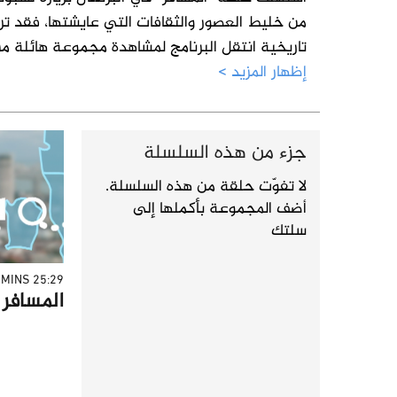
من خليط العصور والثقافات التي عايشتها، فقد ترك
تاريخية انتقل البرنامج لمشاهدة مجموعة هائلة م
إظهار المزيد >
جزء من هذه السلسلة
لا تفوّت حلقة من هذه السلسلة.
أضف المجموعة بأكملها إلى
سلتك
25:29 MINS
المسافر - 