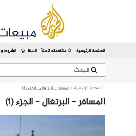
مبيعات
الصفحة الرئيسية
مشاهدته لاحقاً
السلة
الشروط و ا
استمارة البحث
الصفحة الرئيسية
/
المسافر - البرتغال - الجزء (1)
المسافر - البرتغال - الجزء (1)