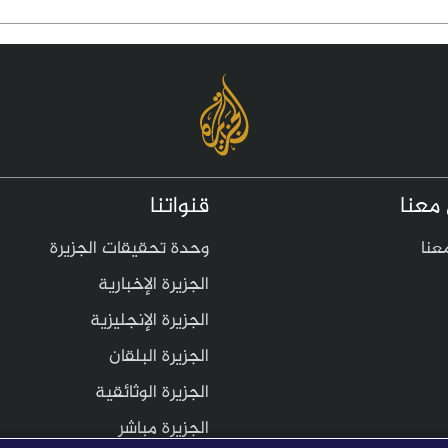
معنا
قنواتنا
عنا
وحدة تحقيقات الجزيرة
الجزيرة الإخبارية
الجزيرة الإنجليزية
الجزيرة البلقان
الجزيرة الوثائقية
الجزيرة مباشر