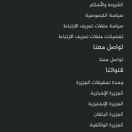
الشروط والأحكام
سياسة الخصوصية
سياسة ملفات تعريف الارتباط
تفضيلات ملفات تعريف الارتباط
تواصل معنا
تواصل معنا
قنواتنا
وحدة تحقيقات الجزيرة
الجزيرة الإخبارية
الجزيرة الإنجليزية
الجزيرة البلقان
الجزيرة الوثائقية