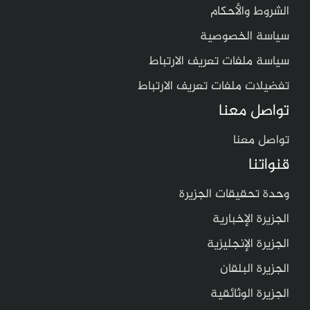
الشروط والأحكام
سياسة الخصوصية
سياسة ملفات تعريف الارتباط
تفضيلات ملفات تعريف الارتباط
تواصل معنا
تواصل معنا
قنواتنا
وحدة تحقيقات الجزيرة
الجزيرة الإخبارية
الجزيرة الإنجليزية
الجزيرة البلقان
الجزيرة الوثائقية