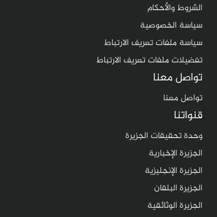
الشروط والأحكام
سياسة الخصوصية
سياسة ملفات تعريف الارتباط
تفضيلات ملفات تعريف الارتباط
تواصل معنا
تواصل معنا
قنواتنا
وحدة تحقيقات الجزيرة
الجزيرة الإخبارية
الجزيرة الإنجليزية
الجزيرة البلقان
الجزيرة الوثائقية