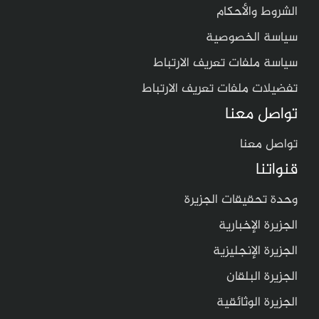
الشروط والأحكام
سياسة الخصوصية
سياسة ملفات تعريف الارتباط
تفضيلات ملفات تعريف الارتباط
تواصل معنا
تواصل معنا
قنواتنا
وحدة تحقيقات الجزيرة
الجزيرة الإخبارية
الجزيرة الإنجليزية
الجزيرة البلقان
الجزيرة الوثائقية