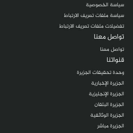
سياسة الخصوصية
سياسة ملفات تعريف الارتباط
تفضيلات ملفات تعريف الارتباط
تواصل معنا
تواصل معنا
قنواتنا
وحدة تحقيقات الجزيرة
الجزيرة الإخبارية
الجزيرة الإنجليزية
الجزيرة البلقان
الجزيرة الوثائقية
الجزيرة مباشر