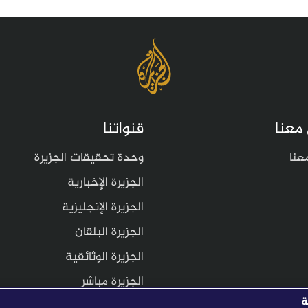
معنا
قنواتنا
عنا
وحدة تحقيقات الجزيرة
الجزيرة الإخبارية
الجزيرة الإنجليزية
الجزيرة البلقان
الجزيرة الوثائقية
الجزيرة مباشر
ة
عربي AJ+