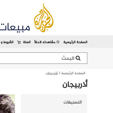
مبيعات
الصفحة الرئيسية
مشاهدته لاحقاً
السلة
الشروط و ا
استمارة البحث
الصفحة الرئيسية
/
أذربيجان
أذربيجان
التصنيفات