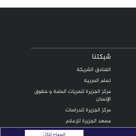
شبكتنا
الفنادق الشريكة
تعلم العربية
مركز الجزيرة للحريات العامة و حقوق
الإنسان
مركز الجزيرة للدراسات
معهد الجزيرة للإعلام
السماح للكلّ