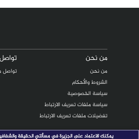
من نحن
تواصل 
من نحن
تواصل م
الشروط والأحكام
سياسة الخصوصية
سياسة ملفات تعريف الارتباط
تفضيلات ملفات تعريف الارتباط
يمكنك الاعتماد على الجزيرة في مسألتي الحقيقة والشفافي