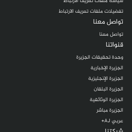
سياسة ملفات تعريف الارتباط
تفضيلات ملفات تعريف الارتباط
تواصل معنا
تواصل معنا
قنواتنا
وحدة تحقيقات الجزيرة
الجزيرة الإخبارية
الجزيرة الإنجليزية
الجزيرة البلقان
الجزيرة الوثائقية
الجزيرة مباشر
عربي AJ+
شبكتنا