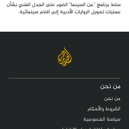
سلط برنامج "عن السينما" الضوء على الجدل الفني بشأن
عمليات تحويل الروايات الأدبية إلى أفلام سينمائية.
من نحن
من نحن
الشروط والأحكام
سياسة الخصوصية