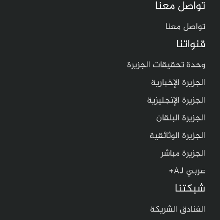
تواصل معنا
تواصل معنا
قنواتنا
وحدة تحقيقات الجزيرة
الجزيرة الإخبارية
الجزيرة الإنجليزية
الجزيرة البلقان
الجزيرة الوثائقية
الجزيرة مباشر
عربي AJ+
شبكتنا
الفنادق الشريكة