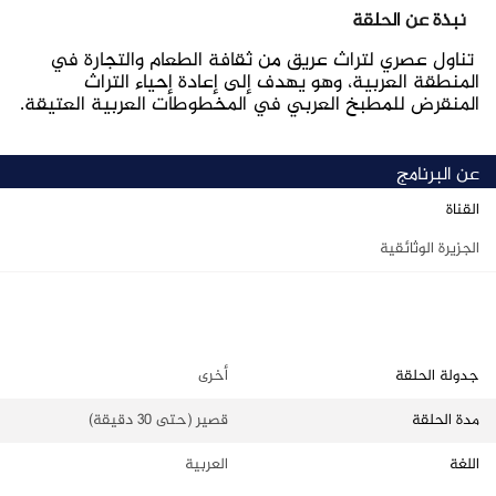
نبذة عن الحلقة
تناول عصري لتراث عريق من ثقافة الطعام والتجارة في
المنطقة العربية، وهو يهدف إلى إعادة إحياء التراث
المنقرض للمطبخ العربي في المخطوطات العربية العتيقة.
عن البرنامج
القناة
الجزيرة الوثائقية
التصنيف الرئيسي
أفلام وثائقية
جدولة الحلقة
أخرى
مدة الحلقة
قصير (حتى 30 دقيقة)
اللغة
العربية