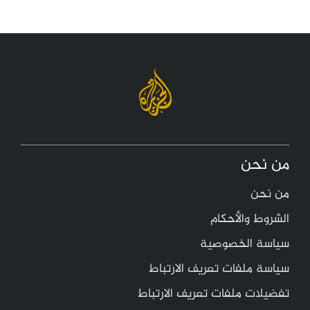
من نحن
من نحن
الشروط والأحكام
سياسة الخصوصية
سياسة ملفات تعريف الارتباط
تفضيلات ملفات تعريف الارتباط