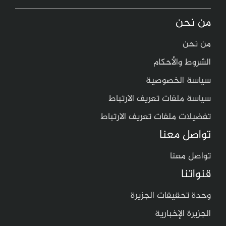
من نحن
من نحن
الشروط والأحكام
سياسة الخصوصية
سياسة ملفات تعريف الارتباط
تفضيلات ملفات تعريف الارتباط
تواصل معنا
تواصل معنا
قنواتنا
وحدة تحقيقات الجزيرة
الجزيرة الإخبارية